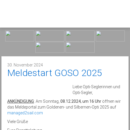
30. November 2024
Meldestart GOSO 2025
Liebe Opti-Seglerinnen und
Opti-Segler,
ANKÜNDIGUNG
: Am Sonntag,
08.12.2024, um 16 Uhr
öffnen wir
das Meldeportal zum Goldenen- und Silbernen-Opti 2025 auf
managed2sail.com
Viele Grüße